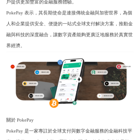
戶提供更加豐富的金融服務體驗。
PokePay 表示，其長期使命是連接傳統金融與加密世界，為個
人和企業提供安全、便捷的一站式全球支付解決方案，推動金
融與科技的深度融合，讓數字資產能夠更廣泛地服務於真實世
界經濟。
關於 PokePay
PokePay 是一家專註於全球支付與數字金融服務的金融科技平