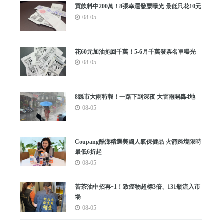
買飲料中200萬！8張幸運發票曝光 最低只花10元
08-05
花60元加油抱回千萬！5-6月千萬發票名單曝光
08-05
8縣市大雨特報！一路下到深夜 大雷雨開轟4地
08-05
Coupang酷澎精選美國人氣保健品 火箭跨境限時
最低6折起
08-05
苦茶油中招再+1！致癌物超標3倍、131瓶流入市
場
08-05