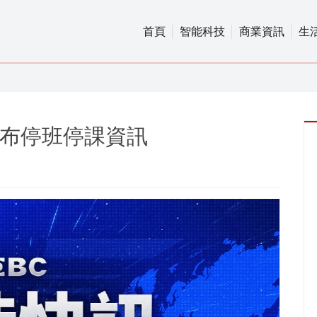
首頁
智能科技
商業資訊
生
宣布停班停課資訊