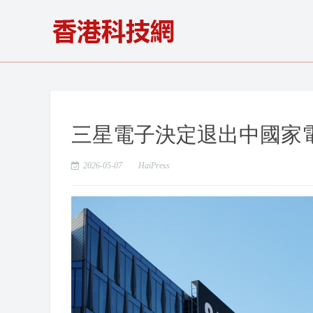
三星電子決定退出中國家
2026-05-07
HaiPress